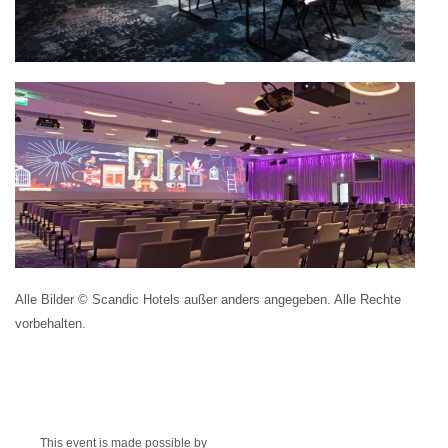
Alle Bilder © Scandic Hotels außer anders angegeben. Alle Rechte
vorbehalten.
This event is made possible by