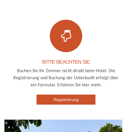
BITTE BEACHTEN SIE
Buchen Sie Ihr Zimmer nicht direkt beim Hotel. Die
Registrierung und Buchung der Unterkunft erfolgt über
ein Formular. Erfahren Sie hier mehr.
Registrierung