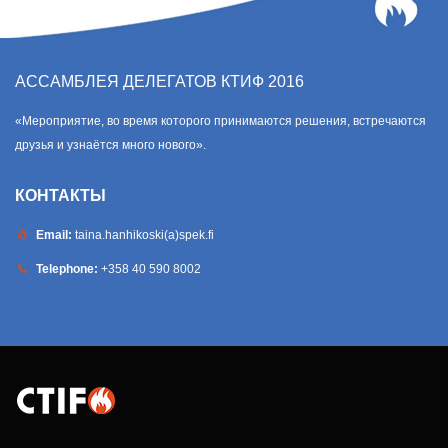
АССАМБЛЕЯ ДЕЛЕГАТОВ КТИФ 2016
«Мероприятие, во время которого принимаются решения, встречаются
друзья и узнаётся много нового».
КОНТАКТЫ
Email:
taina.hanhikoski(a)spek.fi
Telephone:
+358 40 590 8002