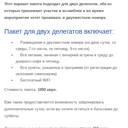
Этот вариант пакета подходит для двух делегатов, оба из
которых принимают участие в ассамблее и во время
мероприятия хотят проживать в двухместном номере.
Пакет для двух делегатов включает:
Размещение в двухместном номере (на двое суток, со
среды, 7-го числа, по пятницу, 9-го числа).
Всё питание, начиная с вечерней встречи в среду до
дневного кофе в пятницу.
Все пункты, указанные в программе (от регистрации до
окончания симпозиума).
Бесплатный WiFI.
Стоимость пакета:
1000 евро.
Вам также предоставляется возможность забронировать
дополнительные сутки, если вы хотите остаться в Хельсинки до
субботы.