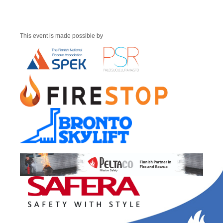
This event is made possible by