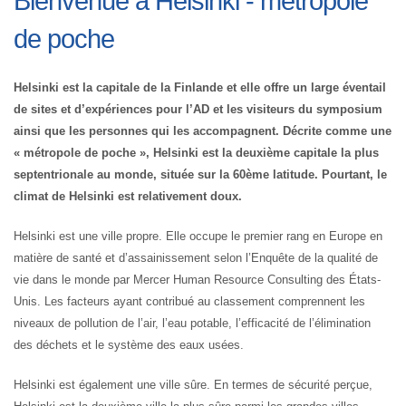
Bienvenue à Helsinki - métropole
de poche
Helsinki est la capitale de la Finlande et elle offre un large éventail
de sites et d’expériences pour l’AD et les visiteurs du symposium
ainsi que les personnes qui les accompagnent. Décrite comme une
« métropole de poche », Helsinki est la deuxième capitale la plus
septentrionale au monde, située sur la 60ème latitude. Pourtant, le
climat de Helsinki est relativement doux.
Helsinki est une ville propre. Elle occupe le premier rang en Europe en
matière de santé et d’assainissement selon l’Enquête de la qualité de
vie dans le monde par Mercer Human Resource Consulting des États-
Unis. Les facteurs ayant contribué au classement comprennent les
niveaux de pollution de l’air, l’eau potable, l’efficacité de l’élimination
des déchets et le système des eaux usées.
Helsinki est également une ville sûre. En termes de sécurité perçue,