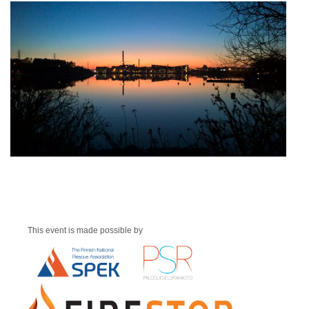
This event is made possible by