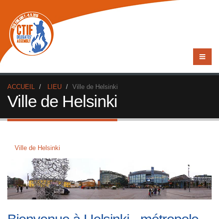
ACCUEIL
LIEU
Ville de Helsinki
Ville de Helsinki
Ville de Helsinki